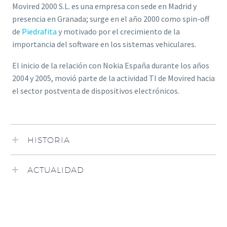
Movired 2000 S.L. es una empresa con sede en Madrid y
presencia en Granada; surge en el año 2000 como spin-off
de
Piedrafita
y motivado por el crecimiento de la
importancia del software en los sistemas vehiculares.
El inicio de la relación con Nokia España durante los años
2004 y 2005, movió parte de la actividad TI de Movired hacia
el sector postventa de dispositivos electrónicos.
HISTORIA
ACTUALIDAD