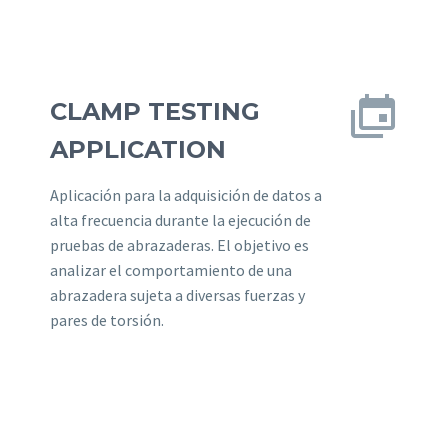


CLAMP TESTING
APPLICATION
Aplicación para la adquisición de datos a
alta frecuencia durante la ejecución de
pruebas de abrazaderas. El objetivo es
analizar el comportamiento de una
abrazadera sujeta a diversas fuerzas y
pares de torsión.