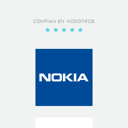
CONFÍAN EN NOSOTROS