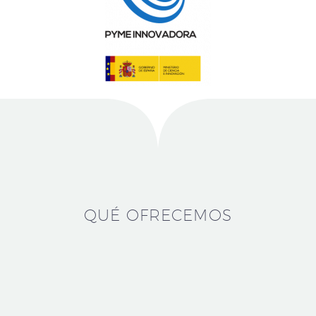
QUÉ OFRECEMOS