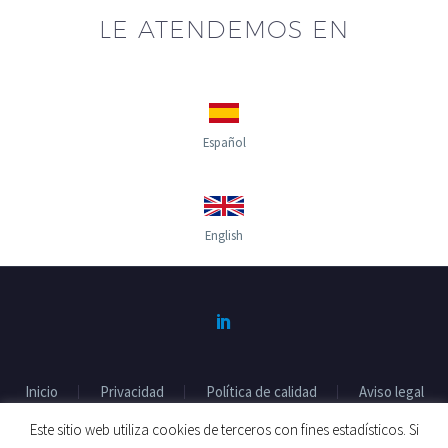
LE ATENDEMOS EN
Español
English
Inicio
Privacidad
Política de calidad
Aviso legal
Politica de cookies
Este sitio web utiliza cookies de terceros con fines estadísticos. Si