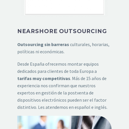
NEARSHORE OUTSOURCING
Outsourcing sin barreras
culturales, horarias,
políticas ni económicas.
Desde España ofrecemos montar equipos
dedicados para clientes de toda Europa a
tarifas muy competitivas
. Más de 15 años de
experiencia nos confirman que nuestros
expertos en gestión de la postventa de
dispositivos electrónicos pueden ser el factor
distintivo. Les atendemos en español e inglés.