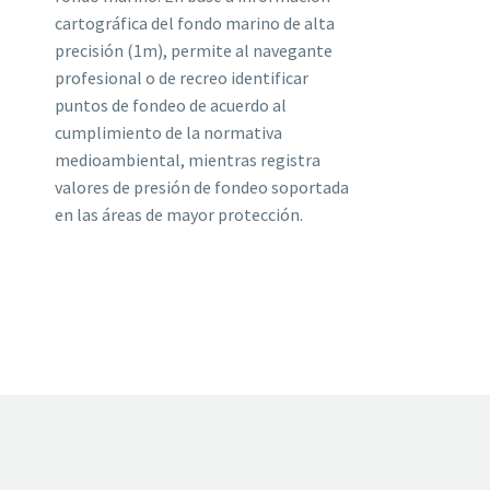
cartográfica del fondo marino de alta
precisión (1m), permite al navegante
profesional o de recreo identificar
puntos de fondeo de acuerdo al
cumplimiento de la normativa
medioambiental, mientras registra
valores de presión de fondeo soportada
en las áreas de mayor protección.