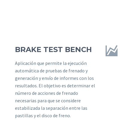


BRAKE TEST BENCH
Aplicación que permite la ejecución
automática de pruebas de frenado y
generación y envío de informes con los
resultados. El objetivo es determinar el
número de acciones de frenado
necesarias para que se considere
estabilizada la separación entre las
pastillas y el disco de freno.