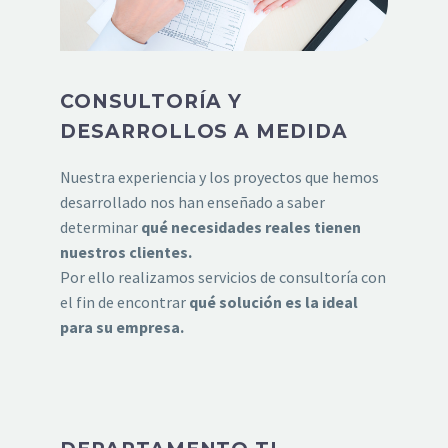
CONSULTORÍA Y
DESARROLLOS A MEDIDA
Nuestra experiencia y los proyectos que hemos
desarrollado nos han enseñado a saber
determinar
qué necesidades reales tienen
nuestros clientes.
Por ello realizamos servicios de consultoría con
el fin de encontrar
qué solución es la ideal
para su empresa.