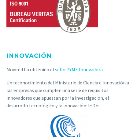
INNOVACIÓN
Movired ha obtenido el
sello PYME Innovadora.
Un reconocimiento del Ministerio de Ciencia e Innovación a
las empresas que cumplen una serie de requisitos
innovadores que apuestan por la investigación, el
desarrollo tecnológico y la innovación: I+D+i.