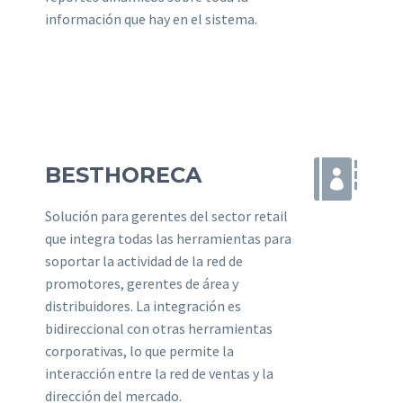
información que hay en el sistema.


BESTHORECA
Solución para gerentes del sector retail
que integra todas las herramientas para
soportar la actividad de la red de
promotores, gerentes de área y
distribuidores. La integración es
bidireccional con otras herramientas
corporativas, lo que permite la
interacción entre la red de ventas y la
dirección del mercado.