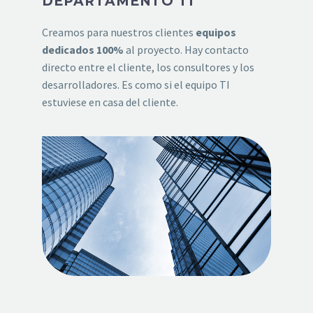
DEPARTAMENTO TI
Creamos para nuestros clientes
equipos
dedicados 100%
al proyecto. Hay contacto
directo entre el cliente, los consultores y los
desarrolladores. Es como si el equipo TI
estuviese en casa del cliente.