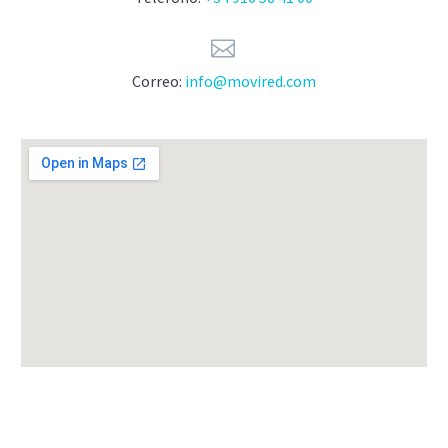


Correo:
info@movired.com