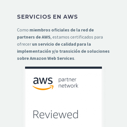
SERVICIOS EN AWS
Como
miembros oficiales de la red de
partners de AWS
, estamos certificados para
ofrecer
un servicio de calidad para la
implementación y/o transición de soluciones
sobre Amazon Web Services
.