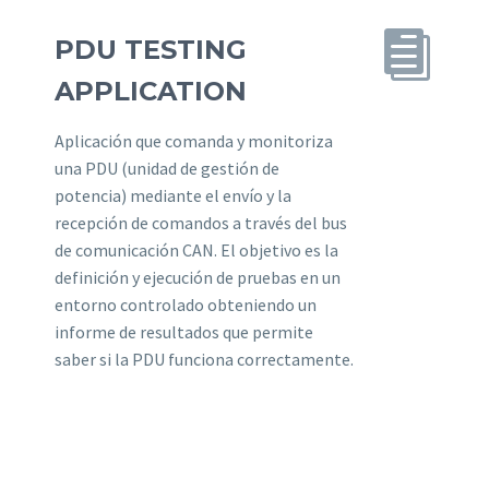


PDU TESTING
APPLICATION
Aplicación que comanda y monitoriza
una PDU (unidad de gestión de
potencia) mediante el envío y la
recepción de comandos a través del bus
de comunicación CAN. El objetivo es la
definición y ejecución de pruebas en un
entorno controlado obteniendo un
informe de resultados que permite
saber si la PDU funciona correctamente.