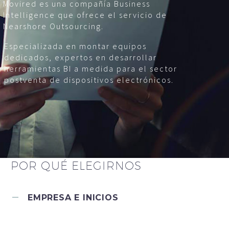
Movired es una compañía Business
Intelligence que ofrece el servicio de
Nearshore Outsourcing.
Especializada en montar equipos
dedicados, expertos en desarrollar
herramientas BI a medida para el sector
postventa de dispositivos electrónicos.
POR QUÉ ELEGIRNOS
EMPRESA E INICIOS