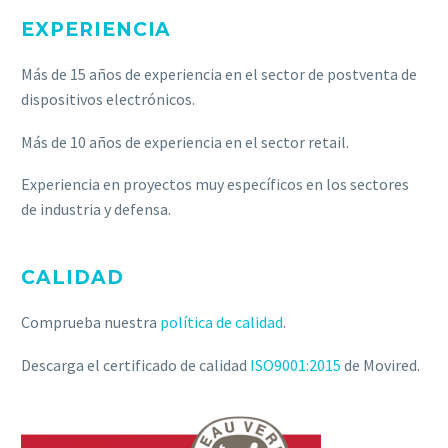
EXPERIENCIA
Más de 15 años de experiencia en el sector de postventa de
dispositivos electrónicos.
Más de 10 años de experiencia en el sector retail.
Experiencia en proyectos muy específicos en los sectores
de industria y defensa.
CALIDAD
Comprueba nuestra
política de calidad
.
Descarga el certificado de calidad
ISO9001:2015
de Movired.